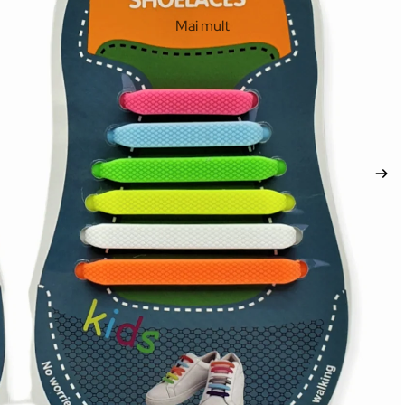
Mai mult