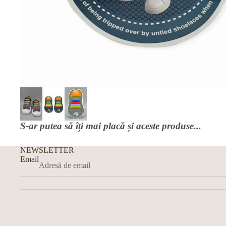
S-ar putea să îți mai placă și aceste produse...
NEWSLETTER
Email